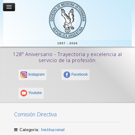
1897 - 2026
128º Aniversario - Trayectoria y excelencia al
servicio de la profesión.
Instagram
Facebook
Youtube
Comisión Directiva
Categoría:
Institucional