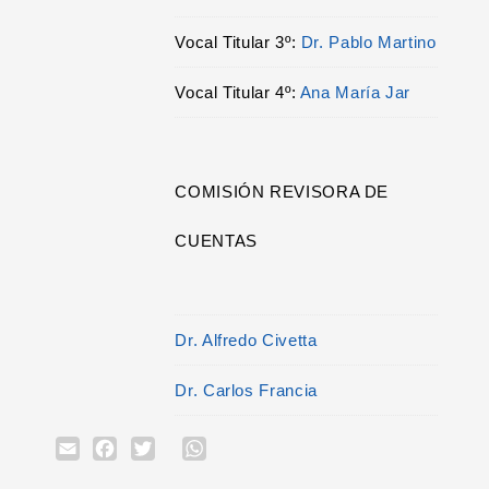
Vocal Titular 3º:
Dr. Pablo Martino
Vocal Titular 4º:
Ana María Jar
COMISIÓN REVISORA DE
CUENTAS
Dr. Alfredo Civetta
Dr. Carlos Francia
Email
Facebook
Twitter
WhatsApp