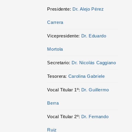
Presidente:
Dr. Alejo Pérez
Carrera
Vicepresidente:
Dr. Eduardo
Mortola
Secretario:
Dr. Nicolás Caggiano
Tesorera:
Carolina Gabriele
Vocal Titular 1º:
Dr. Guillermo
Berra
Vocal Titular 2º:
Dr. Fernando
Ruiz