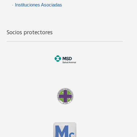
Instituciones Asociadas
Socios protectores