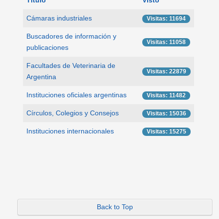
Título
Visto
Cámaras industriales
Visitas: 11694
Buscadores de información y
Visitas: 11058
publicaciones
Facultades de Veterinaria de
Visitas: 22879
Argentina
Instituciones oficiales argentinas
Visitas: 11482
Círculos, Colegios y Consejos
Visitas: 15036
Instituciones internacionales
Visitas: 15275
Back to Top