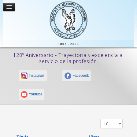
1897 - 2026
128º Aniversario - Trayectoria y excelencia al
servicio de la profesión.
Instagram
Facebook
Youtube