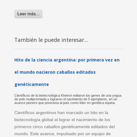
Leer más...
También le puede interesar...
Hito de la ciencia argentina: por primera vez en
el mundo nacieron caballos editados
genéticamente
Científicos de la biotecnológica Kheiron editaron los genes de una yegua
de polo multipremiada y lograron el nacimiento de 5 ejemplares, en un
avance pionero que posiciona al país como líder en genética equina.
Científicos argentinos han marcado un hito en la
biotecnología global al lograr el nacimiento de los
primeros cinco caballos genéticamente editados del
mundo. Este avance, impulsado por un equipo de