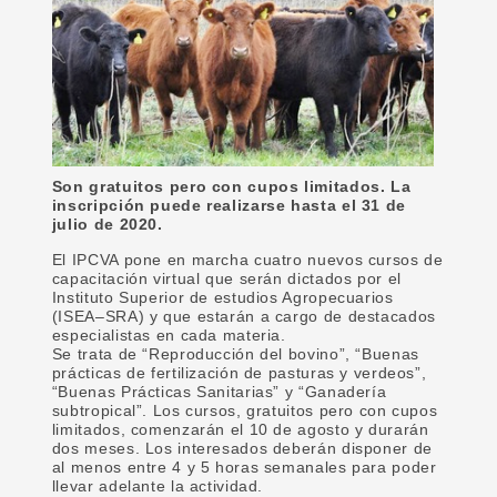
Son gratuitos pero con cupos limitados. La
inscripción puede realizarse hasta el 31 de
julio de 2020.
El IPCVA pone en marcha cuatro nuevos cursos de
capacitación virtual que serán dictados por el
Instituto Superior de estudios Agropecuarios
(ISEA–SRA) y que estarán a cargo de destacados
especialistas en cada materia.
Se trata de “Reproducción del bovino”, “Buenas
prácticas de fertilización de pasturas y verdeos”,
“Buenas Prácticas Sanitarias” y “Ganadería
subtropical”. Los cursos, gratuitos pero con cupos
limitados, comenzarán el 10 de agosto y durarán
dos meses. Los interesados deberán disponer de
al menos entre 4 y 5 horas semanales para poder
llevar adelante la actividad.