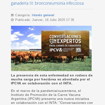
ganadería III: bronconeumonía infecciosa
Categoría:
Interés general
Publicado: Jueves, 16 Julio 2020 17:35
La presencia de esta enfermedad en rodeos de
mucha carga por hectárea es abordada por el
IPCVA en colaboración con el INTA.
En el marco de la pandemia/cuarentena, el
Instituto de Promoción de la Carne Vacuna
Argentina (IPCVA) presenta una nueva iniciativa
en colaboración con el INTA: "Conversaciones con