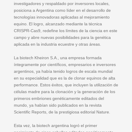
investigadores y respaldado por inversores locales,
posiciona a Argentina como líder en el desarrollo de
tecnologías innovadoras aplicadas al mejoramiento
equino. El logro, alcanzado mediante la técnica
CRISPR-Cas9, redefine los límites de la ciencia en este
campo y abre nuevas posibilidades para la genética
aplicada en la industria ecuestre y otras áreas.
La biotech Kheiron S.A., una empresa formada
íntegramente por científicos, empresarios e inversores
argentinos, ya había tenido logros de escala mundial
en su especialidad que es la de clonar equinos de alta
performance. Estos éxitos, que incluyen la utilización de
células madre para la clonación y la generación de los
primeros embriones genéticamente editados del
mundo, ya habían sido publicados en la revista
Scientific Reports, de la prestigiosa editorial Nature.
Esta vez, la biotech argentina logró el primer