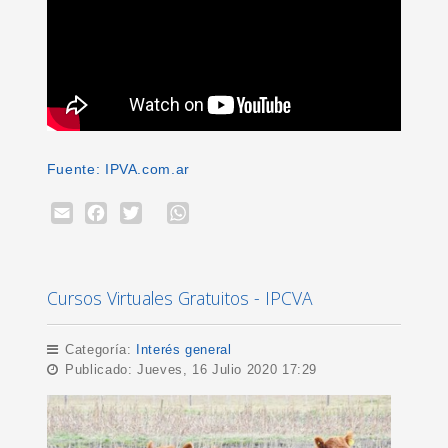
Fuente: IPVA.com.ar
Email
Facebook
Twitter
WhatsApp
Cursos Virtuales Gratuitos - IPCVA
Categoría:
Interés general
Publicado: Jueves, 16 Julio 2020 17:29