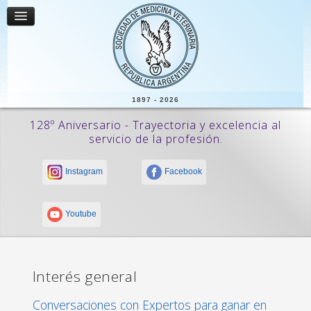
1897 - 2026
128º Aniversario - Trayectoria y excelencia al
servicio de la profesión.
Instagram
Facebook
Youtube
Interés general
Conversaciones con Expertos para ganar en