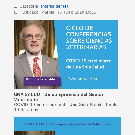
Categoría:
Interés general
Publicado: Martes, 16 Junio 2020 15:16
UNA SALUD | Un compromiso del Sector
Veterinario.
COVID-19 en el marco de Una Sola Salud - Fecha
19 de Junio.