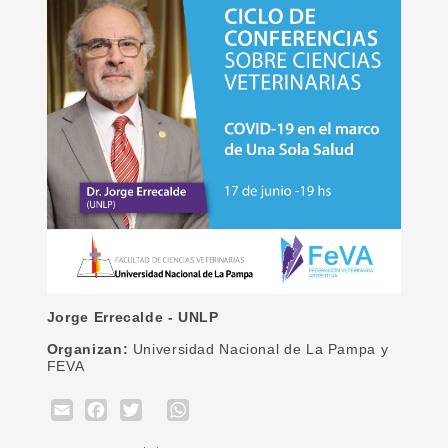
Jorge Errecalde - UNLP
Organizan:
Universidad Nacional de La Pampa y
FEVA
Email
Facebook
Twitter
WhatsApp