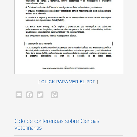
[
CLICK PARA VER EL PDF
]
Email
Facebook
Twitter
WhatsApp
Ciclo de conferencias sobre Ciencias
Veterinarias