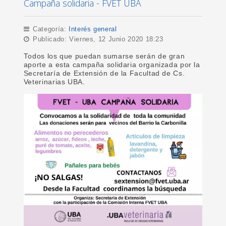
Campaña solidaria - FVET UBA
Categoría:
Interés general
Publicado: Viernes, 12 Junio 2020 18:23
Todos los que puedan sumarse serán de gran
aporte a esta campaña solidaria organizada por la
Secretaría de Extensión de la Facultad de Cs.
Veterinarias UBA.