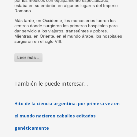
por los médicos con equipamiento especializado,
estaba en su embrión en algunos lugares del Imperio
Romano.
Más tarde, en Occidente, los monasterios fueron los
centros donde surgieron los primeros hospitales para
dar servicio a los viajeros, transeúntes y pobres.
Mientras, en Oriente, en el mundo árabe, los hospitales
surgieron en el siglo VIII.
Leer más...
También le puede interesar...
Hito de la ciencia argentina: por primera vez en
el mundo nacieron caballos editados
genéticamente