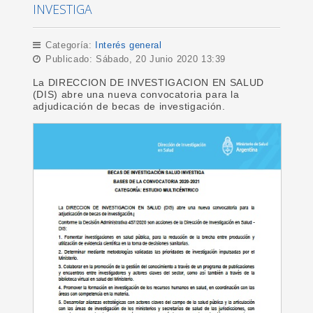
INVESTIGA
Categoría:
Interés general
Publicado: Sábado, 20 Junio 2020 13:39
La DIRECCION DE INVESTIGACION EN SALUD
(DIS) abre una nueva convocatoria para la
adjudicación de becas de investigación.