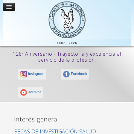
1897 - 2026
128º Aniversario - Trayectoria y excelencia al
servicio de la profesión.
Instagram
Facebook
Youtube
Interés general
BECAS DE INVESTIGACIÓN SALUD