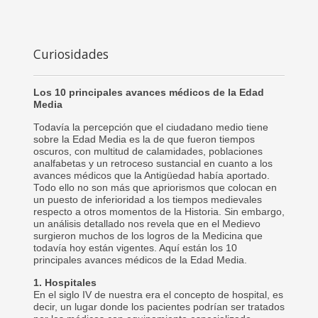
Curiosidades
Los 10 principales avances médicos de la Edad
Media
Todavía la percepción que el ciudadano medio tiene
sobre la Edad Media es la de que fueron tiempos
oscuros, con multitud de calamidades, poblaciones
analfabetas y un retroceso sustancial en cuanto a los
avances médicos que la Antigüedad había aportado.
Todo ello no son más que apriorismos que colocan en
un puesto de inferioridad a los tiempos medievales
respecto a otros momentos de la Historia. Sin embargo,
un análisis detallado nos revela que en el Medievo
surgieron muchos de los logros de la Medicina que
todavía hoy están vigentes. Aquí están los 10
principales avances médicos de la Edad Media.
1. Hospitales
En el siglo IV de nuestra era el concepto de hospital, es
decir, un lugar donde los pacientes podrían ser tratados