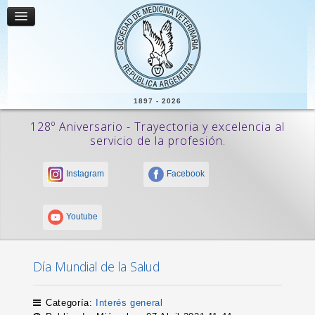
1897 - 2026
128º Aniversario - Trayectoria y excelencia al
servicio de la profesión.
Instagram
Facebook
Youtube
Día Mundial de la Salud
Categoría:
Interés general