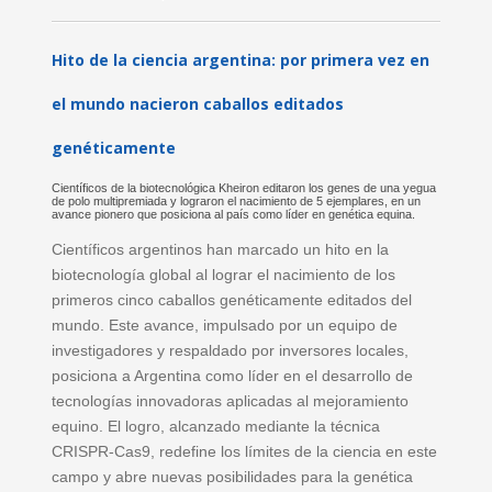
Hito de la ciencia argentina: por primera vez en
el mundo nacieron caballos editados
genéticamente
Científicos de la biotecnológica Kheiron editaron los genes de una yegua
de polo multipremiada y lograron el nacimiento de 5 ejemplares, en un
avance pionero que posiciona al país como líder en genética equina.
Científicos argentinos han marcado un hito en la
biotecnología global al lograr el nacimiento de los
primeros cinco caballos genéticamente editados del
mundo. Este avance, impulsado por un equipo de
investigadores y respaldado por inversores locales,
posiciona a Argentina como líder en el desarrollo de
tecnologías innovadoras aplicadas al mejoramiento
equino. El logro, alcanzado mediante la técnica
CRISPR-Cas9, redefine los límites de la ciencia en este
campo y abre nuevas posibilidades para la genética