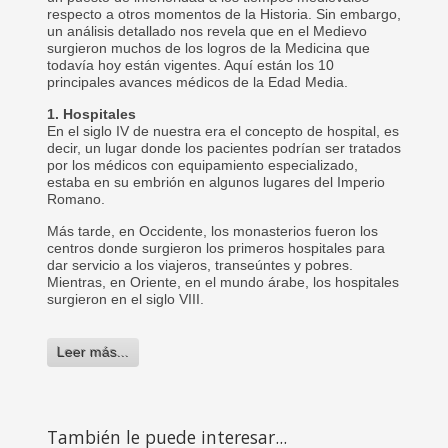
respecto a otros momentos de la Historia. Sin embargo,
un análisis detallado nos revela que en el Medievo
surgieron muchos de los logros de la Medicina que
todavía hoy están vigentes. Aquí están los 10
principales avances médicos de la Edad Media.
1. Hospitales
En el siglo IV de nuestra era el concepto de hospital, es
decir, un lugar donde los pacientes podrían ser tratados
por los médicos con equipamiento especializado,
estaba en su embrión en algunos lugares del Imperio
Romano.
Más tarde, en Occidente, los monasterios fueron los
centros donde surgieron los primeros hospitales para
dar servicio a los viajeros, transeúntes y pobres.
Mientras, en Oriente, en el mundo árabe, los hospitales
surgieron en el siglo VIII.
Leer más...
También le puede interesar...