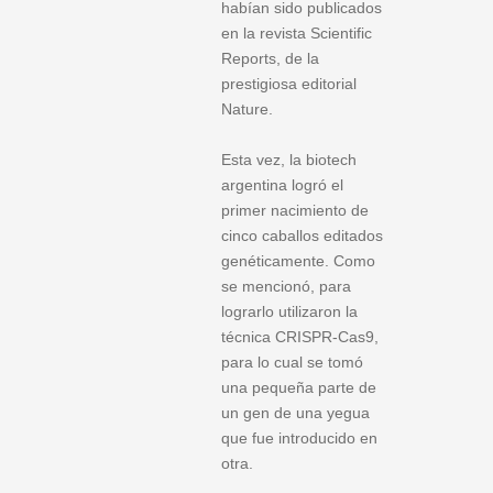
habían sido publicados
en la revista Scientific
Reports, de la
prestigiosa editorial
Nature.
Esta vez, la biotech
argentina logró el
primer nacimiento de
cinco caballos editados
genéticamente. Como
se mencionó, para
lograrlo utilizaron la
técnica CRISPR-Cas9,
para lo cual se tomó
una pequeña parte de
un gen de una yegua
que fue introducido en
otra.