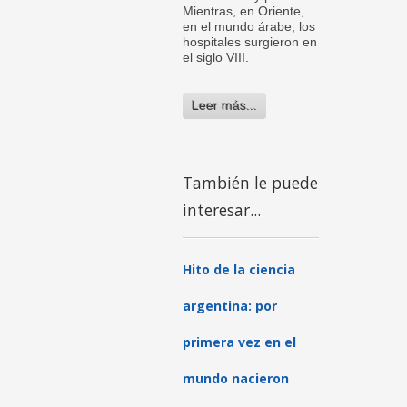
Mientras, en Oriente,
en el mundo árabe, los
hospitales surgieron en
el siglo VIII.
Leer más...
También le puede
interesar...
Hito de la ciencia
argentina: por
primera vez en el
mundo nacieron