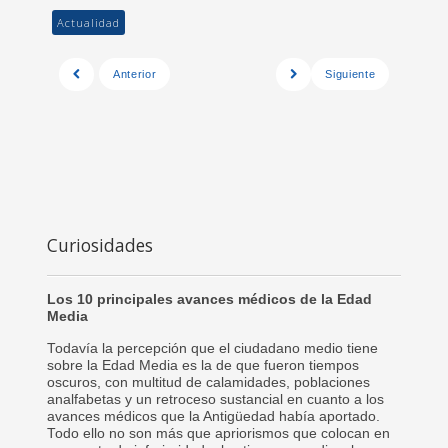
Actualidad
Anterior
Siguiente
Curiosidades
Los 10 principales avances médicos de la Edad
Media
Todavía la percepción que el ciudadano medio tiene
sobre la Edad Media es la de que fueron tiempos
oscuros, con multitud de calamidades, poblaciones
analfabetas y un retroceso sustancial en cuanto a los
avances médicos que la Antigüedad había aportado.
Todo ello no son más que apriorismos que colocan en