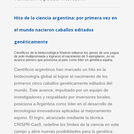
Hito de la ciencia argentina: por primera vez en
el mundo nacieron caballos editados
genéticamente
Científicos de la biotecnológica Kheiron editaron los genes de una yegua
de polo multipremiada y lograron el nacimiento de 5 ejemplares, en un
avance pionero que posiciona al país como líder en genética equina.
Científicos argentinos han marcado un hito en la
biotecnología global al lograr el nacimiento de los
primeros cinco caballos genéticamente editados del
mundo. Este avance, impulsado por un equipo de
investigadores y respaldado por inversores locales,
posiciona a Argentina como líder en el desarrollo de
tecnologías innovadoras aplicadas al mejoramiento
equino. El logro, alcanzado mediante la técnica
CRISPR-Cas9, redefine los límites de la ciencia en este
campo y abre nuevas posibilidades para la genética