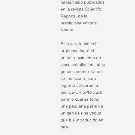
habían sido publicados
en la revista Scientific
Reports, de la
prestigiosa editorial
Nature.
Esta vez, la biotech
argentina logró el
primer nacimiento de
cinco caballos editados
genéticamente. Como
se mencionó, para
lograrlo utilizaron la
técnica CRISPR-Cas9,
para lo cual se tomó
una pequeña parte de
un gen de una yegua
que fue introducido en
otra.