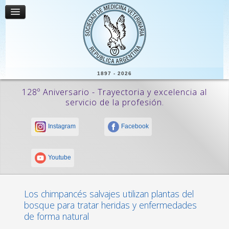
1897 - 2026
128º Aniversario - Trayectoria y excelencia al
servicio de la profesión.
Instagram
Facebook
Youtube
Los chimpancés salvajes utilizan plantas del
bosque para tratar heridas y enfermedades
de forma natural