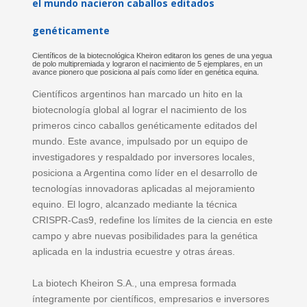
el mundo nacieron caballos editados
genéticamente
Científicos de la biotecnológica Kheiron editaron los genes de una yegua
de polo multipremiada y lograron el nacimiento de 5 ejemplares, en un
avance pionero que posiciona al país como líder en genética equina.
Científicos argentinos han marcado un hito en la
biotecnología global al lograr el nacimiento de los
primeros cinco caballos genéticamente editados del
mundo. Este avance, impulsado por un equipo de
investigadores y respaldado por inversores locales,
posiciona a Argentina como líder en el desarrollo de
tecnologías innovadoras aplicadas al mejoramiento
equino. El logro, alcanzado mediante la técnica
CRISPR-Cas9, redefine los límites de la ciencia en este
campo y abre nuevas posibilidades para la genética
aplicada en la industria ecuestre y otras áreas.
La biotech Kheiron S.A., una empresa formada
íntegramente por científicos, empresarios e inversores