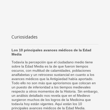
Curiosidades
Los 10 principales avances médicos de la Edad
Media
Todavía la percepción que el ciudadano medio tiene
sobre la Edad Media es la de que fueron tiempos
oscuros, con multitud de calamidades, poblaciones
analfabetas y un retroceso sustancial en cuanto a los
avances médicos que la Antigüedad había aportado.
Todo ello no son más que apriorismos que colocan en
un puesto de inferioridad a los tiempos medievales
respecto a otros momentos de la Historia. Sin embargo,
un análisis detallado nos revela que en el Medievo
surgieron muchos de los logros de la Medicina que
todavía hoy están vigentes. Aquí están los 10
principales avances médicos de la Edad Media.