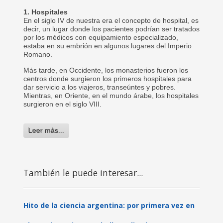
1. Hospitales
En el siglo IV de nuestra era el concepto de hospital, es
decir, un lugar donde los pacientes podrían ser tratados
por los médicos con equipamiento especializado,
estaba en su embrión en algunos lugares del Imperio
Romano.
Más tarde, en Occidente, los monasterios fueron los
centros donde surgieron los primeros hospitales para
dar servicio a los viajeros, transeúntes y pobres.
Mientras, en Oriente, en el mundo árabe, los hospitales
surgieron en el siglo VIII.
Leer más...
También le puede interesar...
Hito de la ciencia argentina: por primera vez en