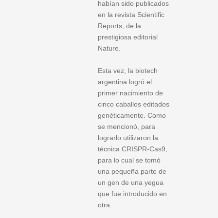
habían sido publicados
en la revista Scientific
Reports, de la
prestigiosa editorial
Nature.
Esta vez, la biotech
argentina logró el
primer nacimiento de
cinco caballos editados
genéticamente. Como
se mencionó, para
lograrlo utilizaron la
técnica CRISPR-Cas9,
para lo cual se tomó
una pequeña parte de
un gen de una yegua
que fue introducido en
otra.