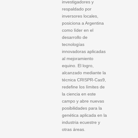
investigadores y
respaldado por
inversores locales,
posiciona a Argentina
como líder en el
desarrollo de
tecnologías
innovadoras aplicadas
al mejoramiento
equino. El logro,
alcanzado mediante la
técnica CRISPR-Cas9,
redefine los límites de
la ciencia en este
campo y abre nuevas
posibilidades para la
genética aplicada en la
industria ecuestre y
otras áreas.