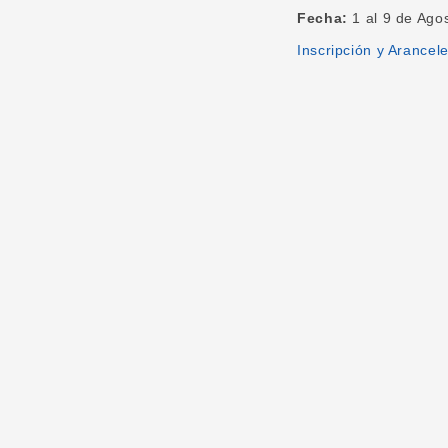
Fecha:
1 al 9 de Ago
Inscripción y Arancel