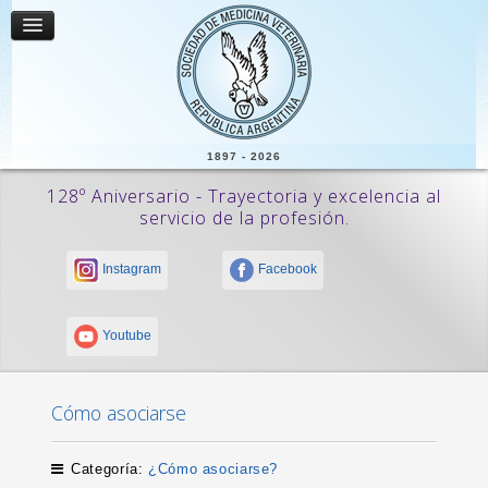
1897 - 2026
128º Aniversario - Trayectoria y excelencia al
servicio de la profesión.
Instagram
Facebook
Youtube
Cómo asociarse
Categoría:
¿Cómo asociarse?